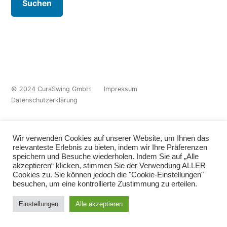
© 2024 CuraSwing GmbH
Impressum
Datenschutzerklärung
Wir verwenden Cookies auf unserer Website, um Ihnen das
relevanteste Erlebnis zu bieten, indem wir Ihre Präferenzen
speichern und Besuche wiederholen. Indem Sie auf „Alle
akzeptieren“ klicken, stimmen Sie der Verwendung ALLER
Cookies zu. Sie können jedoch die "Cookie-Einstellungen"
besuchen, um eine kontrollierte Zustimmung zu erteilen.
Einstellungen
Alle akzeptieren