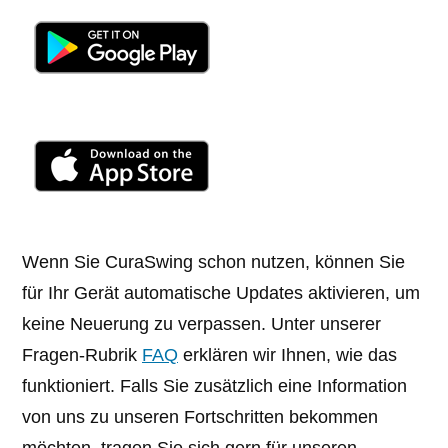
Wenn Sie CuraSwing schon nutzen, können Sie
für Ihr Gerät automatische Updates aktivieren, um
keine Neuerung zu verpassen. Unter unserer
Fragen-Rubrik
FAQ
erklären wir Ihnen, wie das
funktioniert. Falls Sie zusätzlich eine Information
von uns zu unseren Fortschritten bekommen
möchten, tragen Sie sich gern für unseren