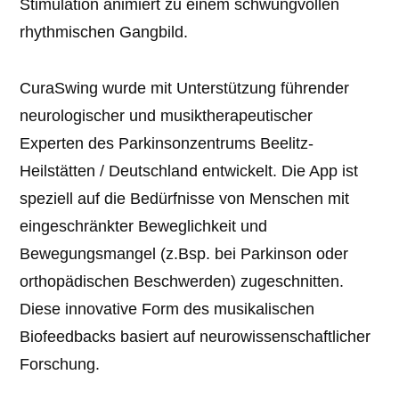
Stimulation animiert zu einem schwungvollen
rhythmischen Gangbild.
CuraSwing wurde mit Unterstützung führender
neurologischer und musiktherapeutischer
Experten des Parkinsonzentrums Beelitz-
Heilstätten / Deutschland entwickelt. Die App ist
speziell auf die Bedürfnisse von Menschen mit
eingeschränkter Beweglichkeit und
Bewegungsmangel (z.Bsp. bei Parkinson oder
orthopädischen Beschwerden) zugeschnitten.
Diese innovative Form des musikalischen
Biofeedbacks basiert auf neurowissenschaftlicher
Forschung.