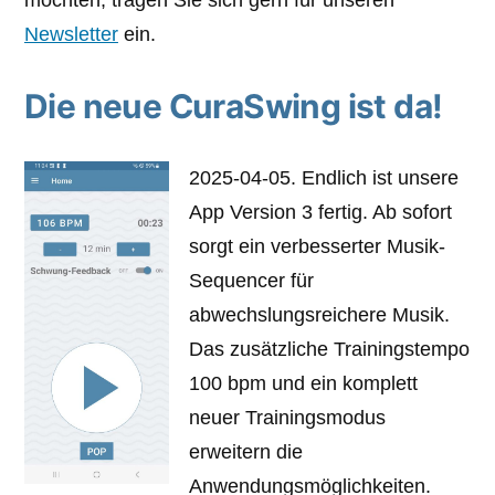
Newsletter
ein.
Die neue CuraSwing ist da!
2025-04-05. Endlich ist unsere
App Version 3 fertig. Ab sofort
sorgt ein verbesserter Musik-
Sequencer für
abwechslungsreichere Musik.
Das zusätzliche Trainingstempo
100 bpm und ein komplett
neuer Trainingsmodus
erweitern die
Anwendungsmöglichkeiten.