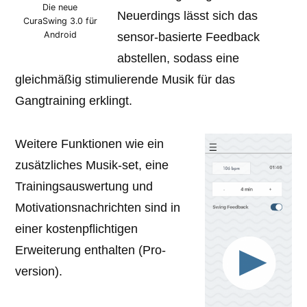
Die neue
Neuerdings lässt sich das
CuraSwing 3.0 für
Android
sensor-basierte Feedback
abstellen, sodass eine
gleichmäßig stimulierende Musik für das
Gangtraining erklingt.
Weitere Funktionen wie ein
zusätzliches Musik-set, eine
Trainingsauswertung und
Motivationsnachrichten sind in
einer kostenpflichtigen
Erweiterung enthalten (Pro-
version).