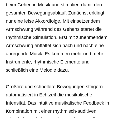
beim Gehen in Musik und stimuliert damit den
gesamten Bewegungsablauf. Zunächst erklingt
nur eine leise Akkordfolge. Mit einsetzendem
Armschwung während des Gehens startet die
rhythmische Stimulation. Erst mit zunehmendem
Armschwung entfaltet sich nach und nach eine
anregende Musik. Es kommen mehr und mehr
Instrumente, rhythmische Elemente und
schließlich eine Melodie dazu.
Größere und schnellere Bewegungen steigern
automatisiert in Echtzeit die musikalische
Intensität. Das intuitive musikalische Feedback in
Kombination mit einer rhythmisch-auditiven