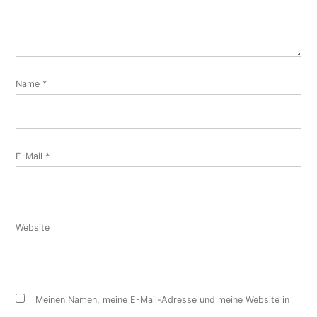
Name
*
E-Mail
*
Website
Meinen Namen, meine E-Mail-Adresse und meine Website in