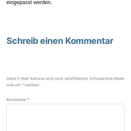
eingepasst werden.
Schreib einen Kommentar
Deine E-Mail-Adresse wird nicht veröffentlicht.
Erforderliche Felder
sind mit
*
markiert
Kommentar
*