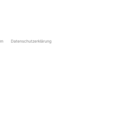
um
Datenschutzerklärung